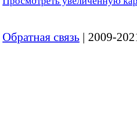
Просмотреть увеличенную ка
Обратная связь
| 2009-2021 