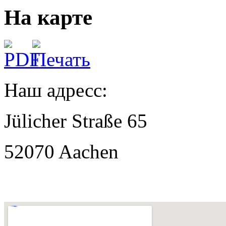
На карте
Наш адресс:
Jülicher Straße 65
52070 Aachen