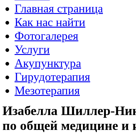
Главная страница
Как нас найти
Фотогалерея
Услуги
Акупунктура
Гирудотерапия
Мезотерапия
Изабелла Шиллер-Ник
по общей медицине и